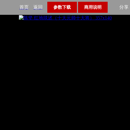
首页
返回
分享
参数下载
商用说明