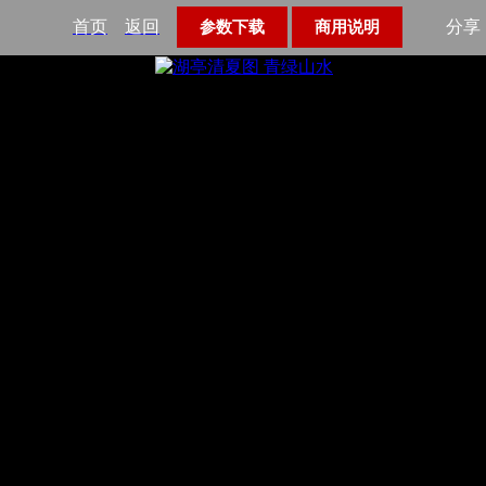
首页
返回
分享
参数下载
商用说明