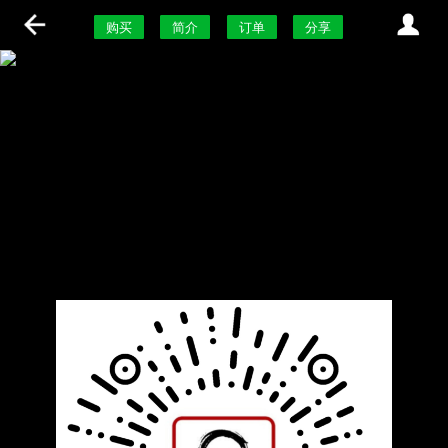
购买
简介
订单
分享