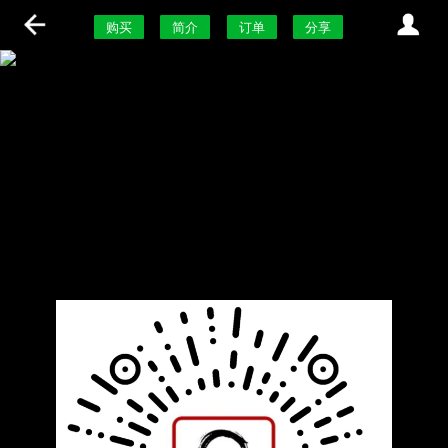
购买
简介
订单
分享