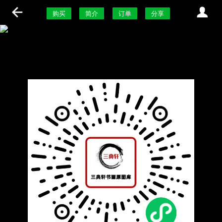
购买
简介
订单
分享