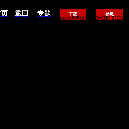
首页
返回
专题
下载
参数