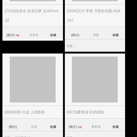
[7330]张孝友 南乡旧梦 全本84x4
[5996]五代 李唐 万壑松风图-绢本
32
187.
[简介]
张孝友
收藏
[简介]
李唐
收藏
vip
专题：
[99960]明 仇英 上林图卷
[9676]董希源 松鹤朝阳
[简介]
仇英
收藏
[简介]
董希源
收藏
vip