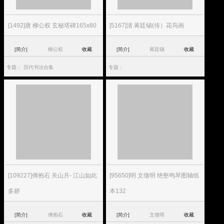
[1492]唐 柳公权 玄秘塔碑165x80
[5167]清 蒋廷锡(传）花鸟画
[简介]
柳公权
收藏
[简介]
蒋廷锡
收藏
专题：
历代书法合集
专题：
[109227]傅抱石 关山月- 江山如此
[95650]明 文徵明 绝壑鸣琴图轴纸
多娇
本132
[简介]
傅抱石
收藏
[简介]
文徵明
收藏