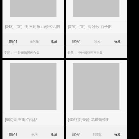
[348]（玄）明 王时敏 山楼客话图
[376]（玄）清 冷枚 百子图
[简介]
王时敏
收藏
[简介]
冷枚
收藏
专题：
中外藏馆国画合集
专题：
中外藏馆国画合集
[890]晋 王珣 伯远帖
[4067]刘奎龄-花蝶葡萄图
[简介]
王珣
收藏
[简介]
刘奎龄
收藏