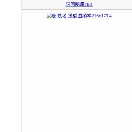
国画图库18B