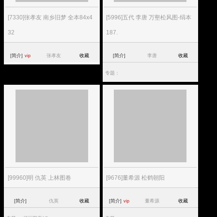
[7330]张孝友 南乡旧梦 全本84x4
[5996]五代 李唐 万壑松风图-绢本
32
187.
[简介]
张孝友
收藏
[简介]
李唐
收藏
vip
专题：
[99960]明 仇英 上林图卷
[9676]董希源 松鹤朝阳
[简介]
仇英
收藏
[简介]
董希源
收藏
vip