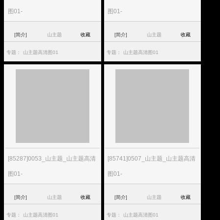
图01-
图01-
[简介]
山主题
收藏
[简介]
山主题
收藏
专题：
山主题高清图01
专题：
山主题高清图01
[85287]0053_山主题_山主题高清
[85741]0507_山主题_山主题高清
图01-
图01-
[简介]
山主题
收藏
[简介]
山主题
收藏
专题：
山主题高清图01
专题：
山主题高清图01